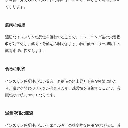
くなります。
筋肉の維持
適切なインスリン感受性を維持することで、トレーニング後の栄養吸
収が効率化し、筋肉の分解を抑制できます。特に低カロリー摂取中の
筋肉維持に役立ちます。
食欲の制御
インスリン感受性が低い場合、血糖値の急上昇と下降が頻繁に起こ
り、過食や間食のリスクが高まります。感受性を改善することで、満
腹感が持続しやすくなります。
減量停滞の回避
インスリン感受性が低いとエネルギーの効率的な使用が妨げられ、減