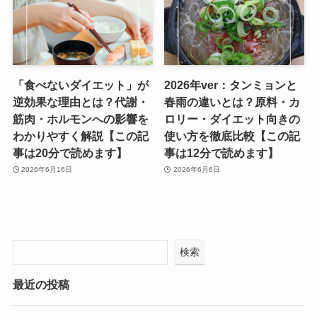
「食べないダイエット」が
2026年ver：タンミョンと
逆効果な理由とは？代謝・
春雨の違いとは？原料・カ
筋肉・ホルモンへの影響を
ロリー・ダイエット向きの
わかりやすく解説【この記
使い方を徹底比較【この記
事は20分で読めます】
事は12分で読めます】
2026年6月16日
2026年6月6日
検索
最近の投稿