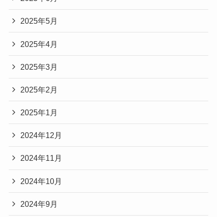
2025年5月
2025年4月
2025年3月
2025年2月
2025年1月
2024年12月
2024年11月
2024年10月
2024年9月