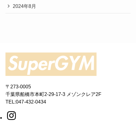
2024年8月
〒273-0005
千葉県船橋市本町2-29-17-3 メゾンクレア2F
TEL:047-432-0434