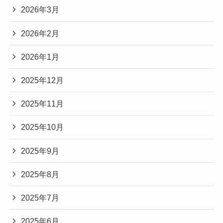
2026年3月
2026年2月
2026年1月
2025年12月
2025年11月
2025年10月
2025年9月
2025年8月
2025年7月
2025年6月