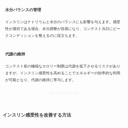
水分バランスの管理
インスリンはナトリウムと水分のバランスにも影響を与えます。感受
性が適切である場合、水分調整が容易になり、コンテスト当日にピー
クコンディションを整えるのに役立ちます。
代謝の維持
コンテスト前の極端なカロリー制限は代謝を低下させるリスクがあり
ますが、インスリン感受性を高めることでエネルギーの効率的な利用
が可能となり、代謝の維持に寄与します。
インスリン感受性を改善する方法