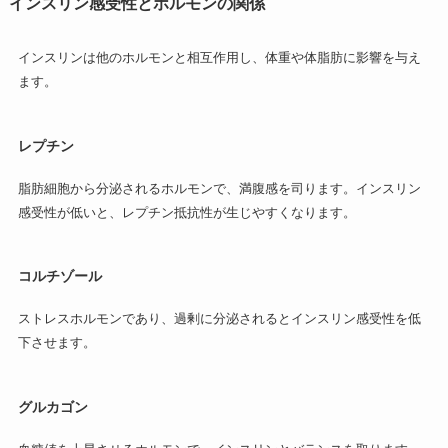
インスリン感受性とホルモンの関係
インスリンは他のホルモンと相互作用し、体重や体脂肪に影響を与え
ます。
レプチン
脂肪細胞から分泌されるホルモンで、満腹感を司ります。インスリン
感受性が低いと、レプチン抵抗性が生じやすくなります。
コルチゾール
ストレスホルモンであり、過剰に分泌されるとインスリン感受性を低
下させます。
グルカゴン