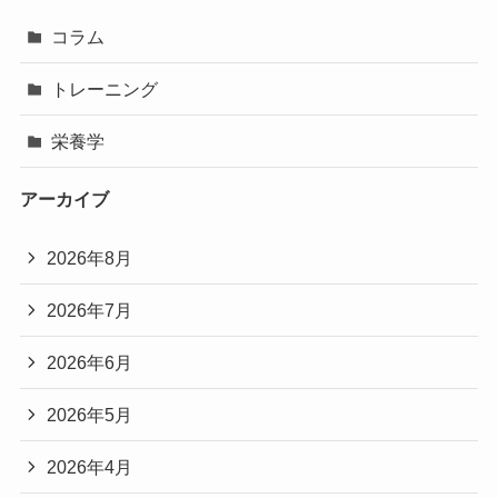
コラム
トレーニング
栄養学
アーカイブ
2026年8月
2026年7月
2026年6月
2026年5月
2026年4月