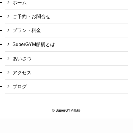
ホーム
ご予約・お問合せ
プラン・料金
SuperGYM船橋とは
あいさつ
アクセス
ブログ
©
SuperGYM船橋.