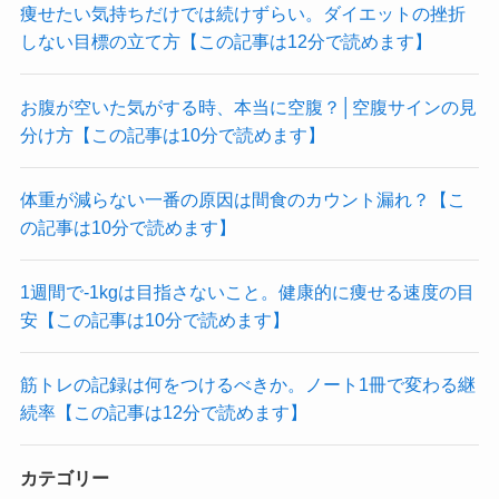
痩せたい気持ちだけでは続けずらい。ダイエットの挫折
しない目標の立て方【この記事は12分で読めます】
お腹が空いた気がする時、本当に空腹？│空腹サインの見
分け方【この記事は10分で読めます】
体重が減らない一番の原因は間食のカウント漏れ？【こ
の記事は10分で読めます】
1週間で-1kgは目指さないこと。健康的に痩せる速度の目
安【この記事は10分で読めます】
筋トレの記録は何をつけるべきか。ノート1冊で変わる継
続率【この記事は12分で読めます】
カテゴリー