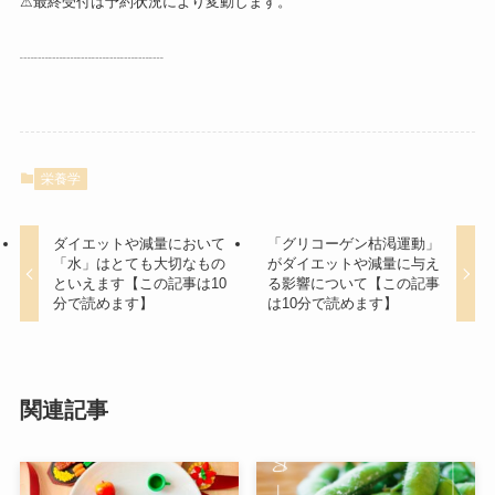
⚠︎最終受付は予約状況により変動します。
┈┈┈┈┈┈┈┈┈┈
栄養学
ダイエットや減量において
「グリコーゲン枯渇運動」
「水」はとても大切なもの
がダイエットや減量に与え
といえます【この記事は10
る影響について【この記事
分で読めます】
は10分で読めます】
関連記事