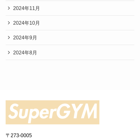
2024年11月
2024年10月
2024年9月
2024年8月
〒273-0005