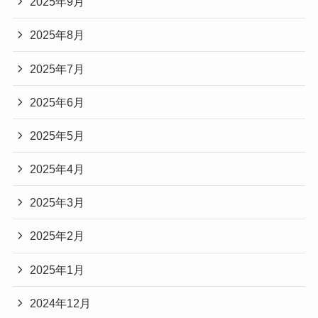
2025年9月
2025年8月
2025年7月
2025年6月
2025年5月
2025年4月
2025年3月
2025年2月
2025年1月
2024年12月