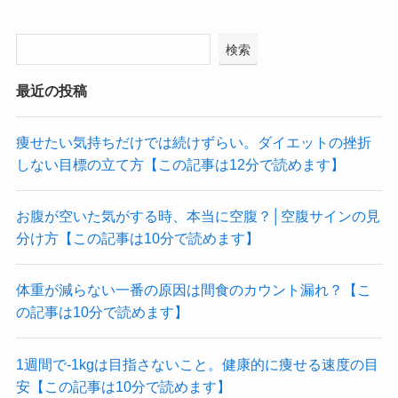
検索
最近の投稿
痩せたい気持ちだけでは続けずらい。ダイエットの挫折
しない目標の立て方【この記事は12分で読めます】
お腹が空いた気がする時、本当に空腹？│空腹サインの見
分け方【この記事は10分で読めます】
体重が減らない一番の原因は間食のカウント漏れ？【こ
の記事は10分で読めます】
1週間で-1kgは目指さないこと。健康的に痩せる速度の目
安【この記事は10分で読めます】