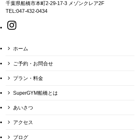
千葉県船橋市本町2-29-17-3 メゾンクレア2F
TEL:047-432-0434
ホーム
ご予約・お問合せ
プラン・料金
SuperGYM船橋とは
あいさつ
アクセス
ブログ