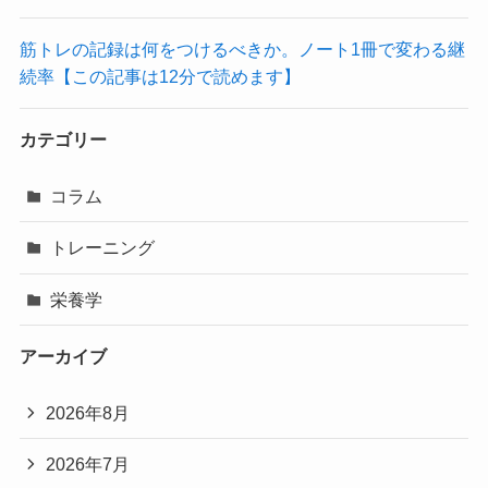
筋トレの記録は何をつけるべきか。ノート1冊で変わる継
続率【この記事は12分で読めます】
カテゴリー
コラム
トレーニング
栄養学
アーカイブ
2026年8月
2026年7月