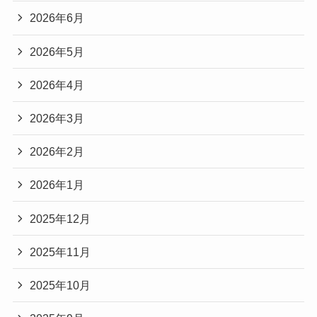
2026年6月
2026年5月
2026年4月
2026年3月
2026年2月
2026年1月
2025年12月
2025年11月
2025年10月